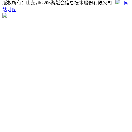
版权所有：山东yth2206游艇会信息技术股份有限公司
网
站地图