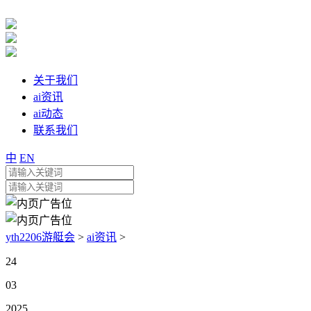
关于我们
ai资讯
ai动态
联系我们
中
EN
yth2206游艇会
>
ai资讯
>
24
03
2025