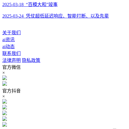
2025-03-18 “百模大和”竣事
2025-03-24 凭仗超低延迟响应、智能打断、以及先辈
关于我们
ai资讯
ai动态
联系我们
法律声明
隐私政策
官方微信
×
官方抖音
×