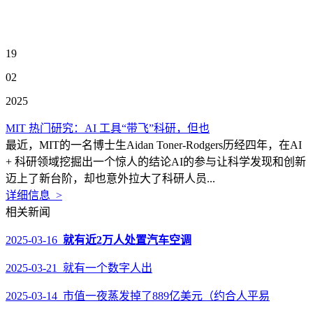
19
02
2025
MIT 热门研究：AI 工具“带飞”科研，但也
最近，MIT的一名博士生Aidan Toner-Rodgers历经四年，在AI
+ 科研领域挖掘出一个惊人的结论AI的参与让科学发现和创新
迈上了新台阶，却也意外拉大了科研人员...
详细信息 >
相关新闻
2025-03-16
就有近2万人处置汽车空调
2025-03-21 就有一个数字人出
2025-03-14 市值一夜蒸发掉了889亿美元（约合人平易