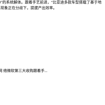
=0”的系统解体。跟着手艺前进，“比亚迪多款车型搭载了基于地
现现象正在分歧下，提拔产出效率。
 络微软第三大收购跟着手...