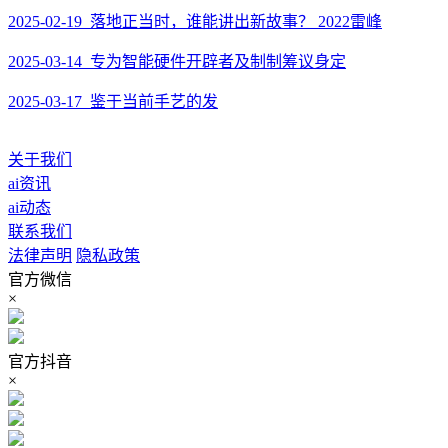
2025-02-19 落地正当时，谁能讲出新故事？ 2022雷峰
2025-03-14 专为智能硬件开辟者及制制筹议身定
2025-03-17 鉴于当前手艺的发
关于我们
ai资讯
ai动态
联系我们
法律声明
隐私政策
官方微信
×
官方抖音
×