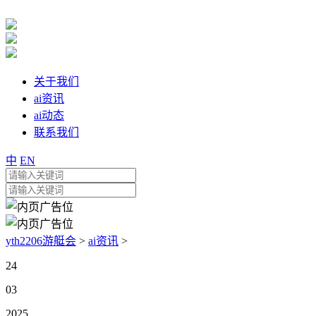
关于我们
ai资讯
ai动态
联系我们
中
EN
yth2206游艇会
>
ai资讯
>
24
03
2025