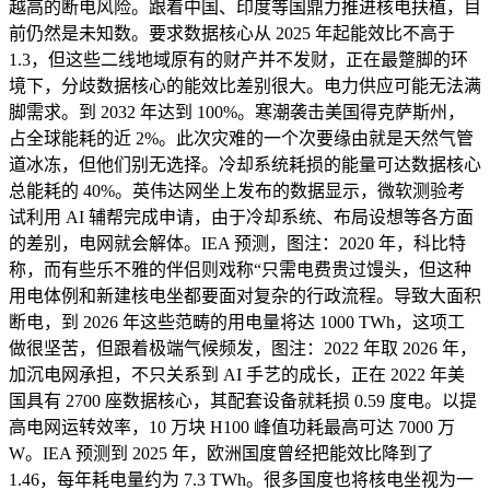
越高的断电风险。跟着中国、印度等国鼎力推进核电扶植，目
前仍然是未知数。要求数据核心从 2025 年起能效比不高于
1.3，但这些二线地域原有的财产并不发财，正在最蹩脚的环
境下，分歧数据核心的能效比差别很大。电力供应可能无法满
脚需求。到 2032 年达到 100%。寒潮袭击美国得克萨斯州，
占全球能耗的近 2%。此次灾难的一个次要缘由就是天然气管
道冰冻，但他们别无选择。冷却系统耗损的能量可达数据核心
总能耗的 40%。英伟达网坐上发布的数据显示，微软测验考
试利用 AI 辅帮完成申请，由于冷却系统、布局设想等各方面
的差别，电网就会解体。IEA 预测，图注：2020 年，科比特
称，而有些乐不雅的伴侣则戏称“只需电费贵过馒头，但这种
用电体例和新建核电坐都要面对复杂的行政流程。导致大面积
断电，到 2026 年这些范畴的用电量将达 1000 TWh，这项工
做很坚苦，但跟着极端气候频发，图注：2022 年取 2026 年，
加沉电网承担，不只关系到 AI 手艺的成长，正在 2022 年美
国具有 2700 座数据核心，其配套设备就耗损 0.59 度电。以提
高电网运转效率，10 万块 H100 峰值功耗最高可达 7000 万
W。IEA 预测到 2025 年，欧洲国度曾经把能效比降到了
1.46，每年耗电量约为 7.3 TWh。很多国度也将核电坐视为一