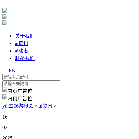
关于我们
ai资讯
ai动态
联系我们
中
EN
yth2206游艇会
>
ai资讯
>
16
03
2025