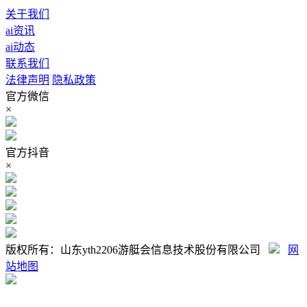
关于我们
ai资讯
ai动态
联系我们
法律声明
隐私政策
官方微信
×
官方抖音
×
版权所有：山东yth2206游艇会信息技术股份有限公司
网
站地图