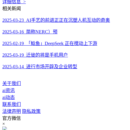
详细信息 >
相关新闻
2025-03-23 AI手艺的前进正正在沉塑人机互动的奇奥
2025-03-16 简称NERC）预
2025-02-19 「鲶鱼」DeepSeek 正在搅动上下游
2025-03-19 迁徙的将是手机用户
2025-03-14 进行市场开辟及企业转型
关于我们
ai资讯
ai动态
联系我们
法律声明
隐私政策
官方微信
×