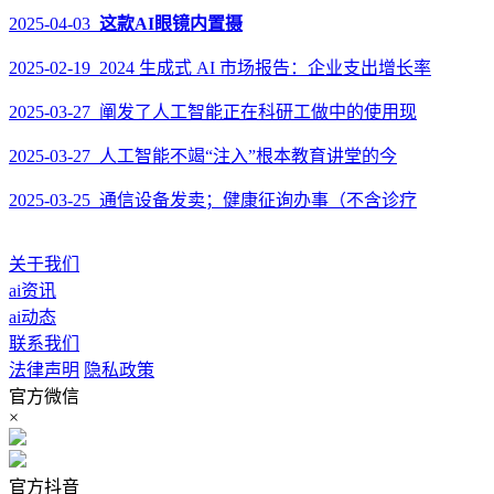
2025-04-03
这款AI眼镜内置摄
2025-02-19 2024 生成式 AI 市场报告：企业支出增长率
2025-03-27 阐发了人工智能正在科研工做中的使用现
2025-03-27 人工智能不竭“注入”根本教育讲堂的今
2025-03-25 通信设备发卖；健康征询办事（不含诊疗
关于我们
ai资讯
ai动态
联系我们
法律声明
隐私政策
官方微信
×
官方抖音