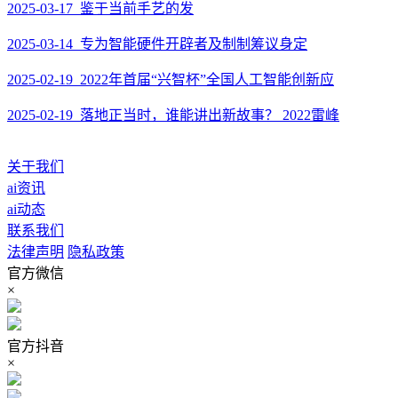
2025-03-17 鉴于当前手艺的发
2025-03-14 专为智能硬件开辟者及制制筹议身定
2025-02-19 2022年首届“兴智杯”全国人工智能创新应
2025-02-19 落地正当时，谁能讲出新故事？ 2022雷峰
关于我们
ai资讯
ai动态
联系我们
法律声明
隐私政策
官方微信
×
官方抖音
×