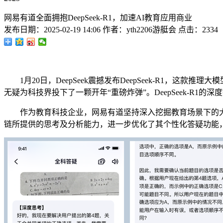
网易有道全面拥抱DeepSeek-R1，加速AI教育应用商业
发布日期：
2025-02-19 14:06
作者：
yth2206游艇会
点击：
2334
1月20日，DeepSeek震撼发布DeepSeek-R1，这款
无疑为科技界投下了一颗开年“重磅炸弹”。DeepSeek-R
作为教育科技企业，网易有道坚持深入挖掘教育场景下的大模型应用价
链所提供的思考及分析能力，进一步优化了其个性化答疑功能